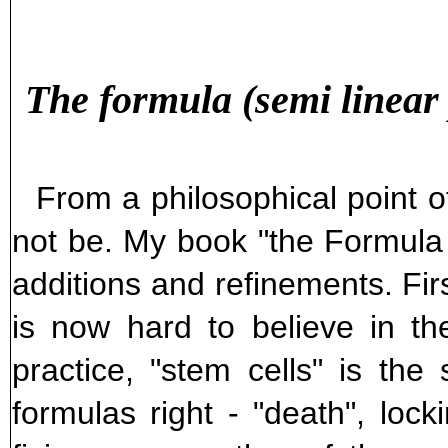
The formula (semi linear 
From a philosophical point o
not be. My book "the Formula
additions and refinements. First
is now hard to believe in th
practice, "stem cells" is the
formulas right - "death", loc