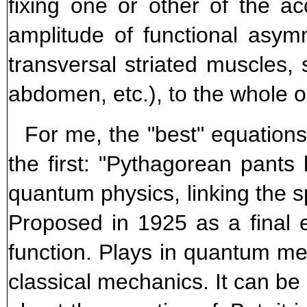
fixing one or other of the ac
amplitude of functional asymm
transversal striated muscles,
abdomen, etc.), to the whole 
For me, the "best" equation
the first: "Pythagorean pants
quantum physics, linking the spa
Proposed in 1925 as a final e
function. Plays in quantum me
classical mechanics. It can be 