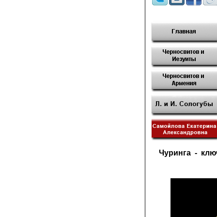
Чуринга - кл