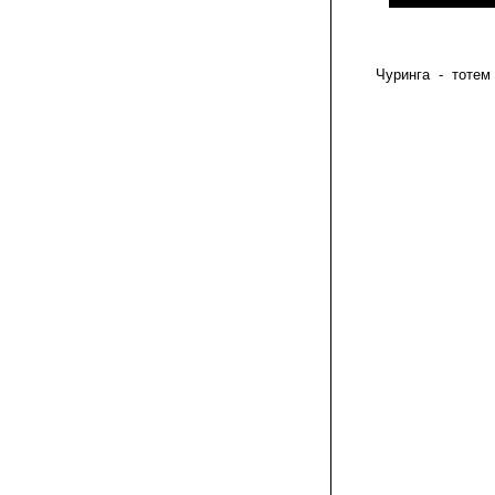
Чуринга - тотем 