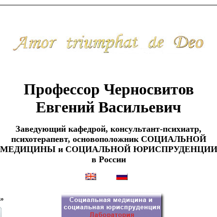
Профессор Черносвитов
Евгений Васильевич
Заведующий кафедрой, консультант-психиатр,
психотерапевт, основоположник СОЦИАЛЬНОЙ
МЕДИЦИНЫ и СОЦИАЛЬНОЙ ЮРИСПРУДЕНЦИ
в России
ко