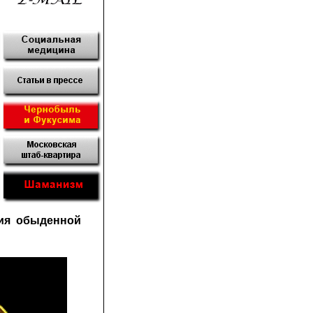
ния обыденной