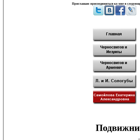
Приглашаю присоединиться ко мне в следующи
Подвижнич